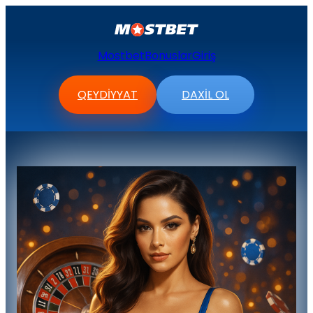
Mostbet
Bonuslar
Giriş
QEYDIYYAT
DAXIL OL