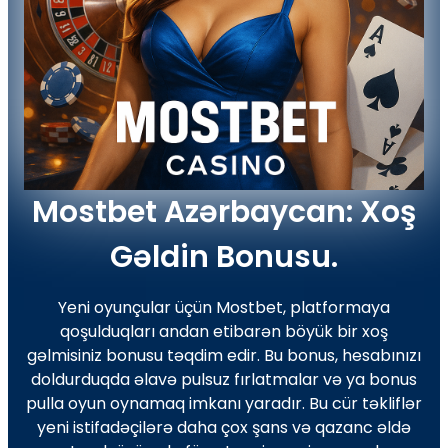
Mostbet Azərbaycan: Xoş
Gəldin Bonusu.
Yeni oyunçular üçün Mostbet, platformaya
qoşulduqları andan etibarən böyük bir xoş
gəlmisiniz bonusu təqdim edir. Bu bonus, hesabınızı
doldurduqda əlavə pulsuz fırlatmalar və ya bonus
pulla oyun oynamaq imkanı yaradır. Bu cür təkliflər
yeni istifadəçilərə daha çox şans və qazanc əldə